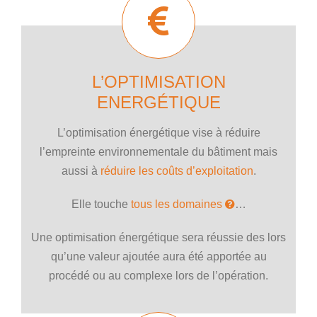
L’OPTIMISATION
ENERGÉTIQUE
L’optimisation énergétique vise à réduire
l’empreinte environnementale du bâtiment mais
aussi à
réduire les coûts d’exploitation
.
Elle touche
tous les domaines
…
Une optimisation énergétique sera réussie des lors
qu’une valeur ajoutée aura été apportée au
procédé ou au complexe lors de l’opération.