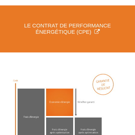
LE CONTRAT DE PERFORMANCE
ÉNERGÉTIQUE (CPE)