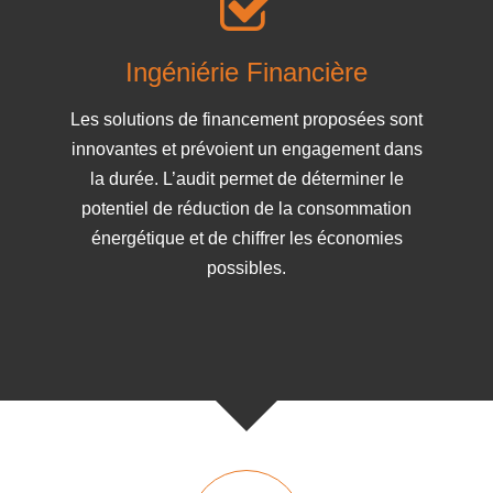
Ingéniérie Financière
Les solutions de financement proposées sont
innovantes et prévoient un engagement dans
la durée. L’audit permet de déterminer le
potentiel de réduction de la consommation
énergétique et de chiffrer les économies
possibles.