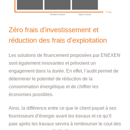
Zéro frais d’investissement et
réduction des frais d’exploitation
Les solutions de financement proposées par ENEXEN
sont également innovantes et prévoient un
engagement dans la durée. En effet, l’audit permet de
déterminer le potentiel de réduction de la
consommation énergétique et de chiffrer les
économies possibles.
Ainsi, la différence entre ce que le client payait à ses
fournisseurs d’énergie avant les travaux et ce qu’il
paie après les travaux servira à rembourser le cout des