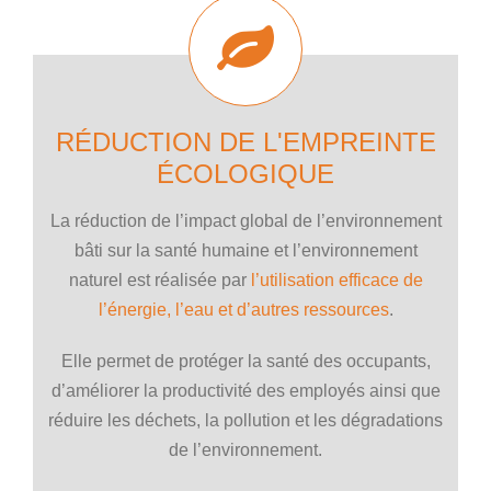
RÉDUCTION DE L'EMPREINTE
ÉCOLOGIQUE
La réduction de l’impact global de l’environnement
bâti sur la santé humaine et l’environnement
naturel est réalisée par
l’utilisation efficace de
l’énergie, l’eau et d’autres ressources
.
Elle permet de protéger la santé des occupants,
d’améliorer la productivité des employés ainsi que
réduire les déchets, la pollution et les dégradations
de l’environnement.