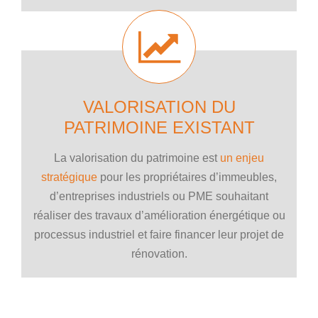
VALORISATION DU
PATRIMOINE EXISTANT
La valorisation du patrimoine est
un enjeu
stratégique
pour les propriétaires d’immeubles,
d’entreprises industriels ou PME souhaitant
réaliser des travaux d’amélioration énergétique ou
processus industriel et faire financer leur projet de
rénovation.