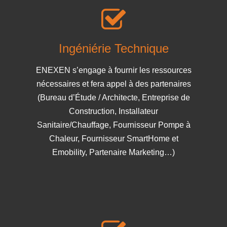
Ingéniérie Technique
ENEXEN s’engage à fournir les ressources
nécessaires et fera appel à des partenaires
(Bureau d’Étude / Architecte, Entreprise de
Construction, Installateur
Sanitaire/Chauffage, Fournisseur Pompe à
Chaleur, Fournisseur SmartHome et
Emobility, Partenaire Marketing…)